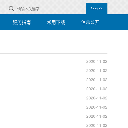
服务指南
常用下载
信息公开
2020-11-02
2020-11-02
2020-11-02
2020-11-02
2020-11-02
2020-11-02
2020-11-02
2020-11-02