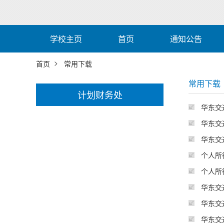
学校主页
首页
通知公告
>
首页
常用下载
常用下载
计划财务处
华东交
华东交
华东交
个人所
个人所
华东交
华东交
华东交