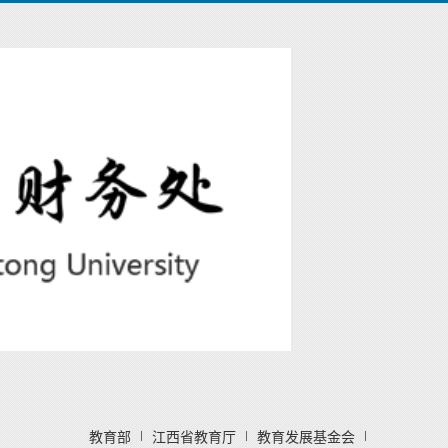
教育部
江西省教育厅
教育发展基金会