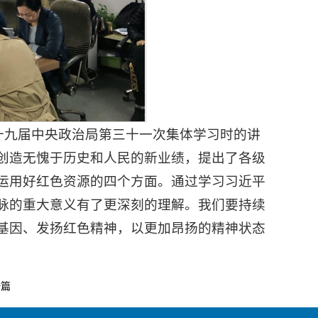
在十九届中央政治局第三十一次集体学习时的讲
创造无愧于历史和人民的新业绩，提出了各级
运用好红色资源的四个方面。通过学习习近平
脉的重大意义有了更深刻的理解。我们要持续
基因、发扬红色精神，以更加昂扬的精神状态
一篇