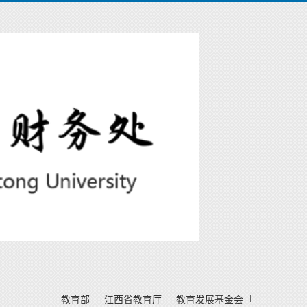
教育部
江西省教育厅
教育发展基金会