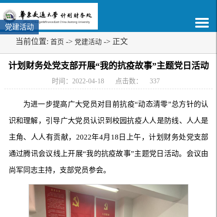
党建活动
当前位置:
->
-> 正文
首页
党建活动
计划财务处党支部开展“我的抗疫故事”主题党日活动
时间：2022-04-18
点击数：
337
为进一步提高广大党员对目前抗疫“动态清零”总方针的认
识和理解，引导广大党员认识到校园抗疫人人是防线、人人是
主角、人人有贡献，2022年4月18日上午，计划财务处党支部
通过腾讯会议线上开展“我的抗疫故事”主题党日活动。会议由
尚军同志主持，支部党员参会。