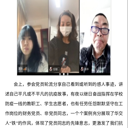
会上，参会党员轮流分享自己看到或听到的感人事迹，讲
述自己平凡或不平凡的抗疫故事，有夜以继日奋战指挥在学校
防疫一线的教职工、学生志愿者，也有任劳任怨默默坚守在工
作岗位的财务党员、非党员同志，一个个案例充分展现了华交
人“铁”的作风，体现了党员同志的先锋意志，更激发了我们抗