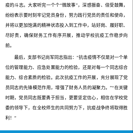
疫的斗志。大家听完一个个“微故事”，深感振奋、倍受鼓舞，
纷纷表示要时刻牢记党员身份，努力践行党员的责任和使命，
并将以更加饱满的精神状态投入到工作中，站好岗、履好职、
尽好责，确保财务工作有序开展，推动学校抗疫工作稳步向
前。
最后，支部书记尚军同志指出：“抗击疫情不仅是对一个单
位的管理能力、应急处置能力的检验，还是对每一个同志综合
能力、综合素质的检验。此次抗疫工作的开展，充分展现了党
员同志的先锋模范作用，增强了财务人员的凝聚力。”“在关键
时期，党员同志既要勇于担当，更要坚定信心，相信在学校党
委的领导下，在全校师生的共同努力下，抗疫战争终将取得胜
利！”