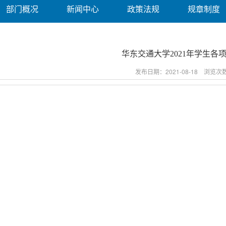
部门概况
新闻中心
政策法规
规章制度
华东交通大学2021年学生各
发布日期：2021-08-18 浏览次