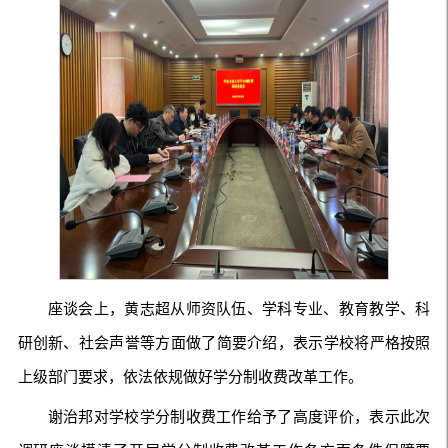
座谈会上，黄志超从师资队伍、学科专业、教育教学、科
研创新、社会声誉等方面做了简要介绍，表示学校将严格按照
上级部门要求，依法依规做好学分制收费改革工作。
谢治邦对学校学分制收费工作给予了高度评价，表示此次